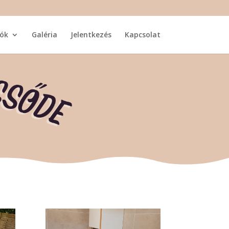
ók
Galéria
Jelentkezés
Kapcsolat